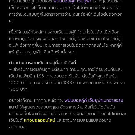
การจ่ายขึ้นอยู่กับเว็บไซต์
พนันบอลคู่คี่ เว็บยูฟ่า
และกฎของแต่ละ
เว็บไซต์ อย่างไรก็ตาม ในทั่วไปแล้ว เว็บไซต์พนันจะกำหนดอัตรา
การจ่ายเงินแบบคู่คี่ในตารางการจ่ายเงินหรือหน้าเว็บไซต์ของพวก
เขา
เพื่อให้คุณเข้าใจหลักการจ่ายเงินแบบคู่คี่ โดยทั่วไปแล้ว เมื่อเลือก
เดิมพันคู่คี่ในการแข่งขันบอล โอกาสที่คู่คี่จะชนะจะเท่ากับโอกาสที่คู่คี่
จะแพ้ ซึ่งหากคู่คี่ชนะ จะมีการจ่ายเงินในอัตราที่ตกลงกันไว้ หากคู่คี่
แพ้ ผู้เล่นจะสูญเสียเงินเดิมพันทั้งหมด
ตัวอย่างการจ่ายเงินแบบคู่คี่อาจมีดังนี้
– สำหรับการเดิมพันคู่คี่ แต่ละบาท ถ้าชนะคุณอาจได้รับเงินคืนและ
เงินจ่ายเพิ่มอีก 1.95 เท่าของยอดเดิมพัน ดังนั้นถ้าคุณเดิมพัน
1000 บาท คุณจะได้รับเงินคืน 1000 บาทพร้อมกับเงินจ่ายเพิ่มอีก
1950 บาท
อย่างไรก็ตาม หากคุณสนใจที่จะ
พนันบอลคู่คี่ เว็บยูฟ่าเบทจ่ายจริง
แนะนำให้คุณตรวจสอบกฎและอัตราการจ่ายเงินที่เว็บไซต์พนัน
เจ้าของเว็บไซต์เนื่องจากอัตราการจ่ายเงินอาจแตกต่างกันไปในแต่ละ
เว็บไซต์
แทงบอลออนไลน์
และอาจมีการเปลี่ยนแปลงอย่าง
สม่ำเสมอ