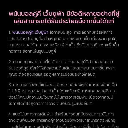
พนันบอลคู่คี่ เว็บยูฟ่า มีข้อดีหลายอย่างที่ผู้
เล่นสามารถได้รับประโยชน์จากนั้นได้แก่
1.
พนันบอลคู่คี่ เว็บยูฟ่า
โอกาสชนะสูง: การเลือกทีมหรือผลการ
แข่งขันในรูปแบบคู่คี่จะทำให้คุณมีโอกาสชนะมากขึ้น เนื่องจากคุณไม่
สามารถเสมอได้ คุณจะชนะหรือแพ้เท่านั้น ซึ่งมีโอกาสที่จะชนะเพิ่มขึ้น
กว่าการเลือกทีมในรูปแบบคู่คี่
2. ความสนุกและความตื่นเต้น: การแทงบอลคู่คี่มีส่วนของความ
รับรองที่สูง ซึ่งทำให้เกิดความตื่นเต้นและสนุกสนานมากขึ้น เพราะ
คุณจะต้องสังเกตและรอดูผลการแข่งขันอย่างใกล้ชิด
3. การวางเดิมพันที่แน่นอน: เนื่องจากมีสองผลในการแข่งขันที่เป็น
ไปได้เพียงแค่สองอย่างเท่านั้น (ชนะหรือแพ้) การแทงบอลคู่คี่อาจ
ช่วยให้คุณมีความมั่นใจมากขึ้นในการวางเดิมพัน เนื่องจากคุณมี
โอกาสได้กำไรสูงกว่าการวางเดิมพันในรูปแบบอื่น ๆ
4. แนวโน้มทางการเดิมพัน: สำหรับบางคนที่มีประสบการณ์ในการ
วางเดิมพันบอล การแทงคู่คี่อาจช่วยให้พวกเขาสามารถตระหนักรู้
แนวโน้มในการวางเดิมพันได้ง่ายขึ้น เนื่องจากมีสิ่งจำกัดในการเลือก