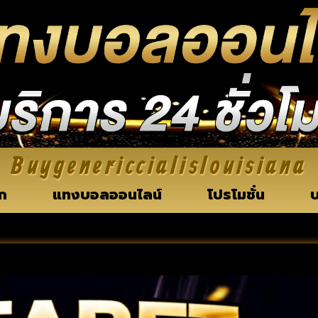
Buygenericcialislouisiana
ัก
แทงบอลออนไลน์
โปรโมชั่น