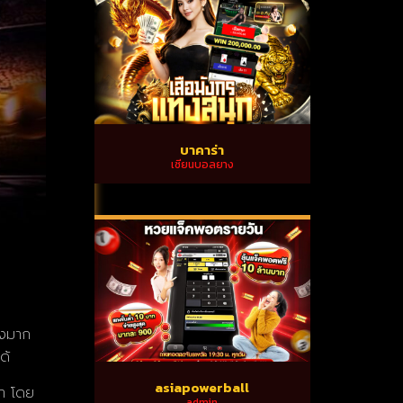
บาคาร่า
เซียนบอลยาง
างมาก
ด้
asiapowerball
ยำ โดย
admin