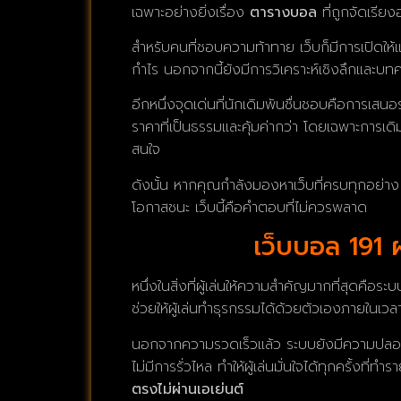
เฉพาะอย่างยิ่งเรื่อง
ตารางบอล
ที่ถูกจัดเรียง
สำหรับคนที่ชอบความท้าทาย เว็บก็มีการเปิดให้
กำไร นอกจากนี้ยังมีการวิเคราะห์เชิงลึกและบทค
อีกหนึ่งจุดเด่นที่นักเดิมพันชื่นชอบคือการเสนอร
ราคาที่เป็นธรรมและคุ้มค่ากว่า โดยเฉพาะการเด
สนใจ
ดังนั้น หากคุณกำลังมองหาเว็บที่ครบทุกอย่าง ท
โอกาสชนะ เว็บนี้คือคำตอบที่ไม่ควรพลาด
เว็บบอล 191
หนึ่งในสิ่งที่ผู้เล่นให้ความสำคัญมากที่สุดคือร
ช่วยให้ผู้เล่นทำธุรกรรมได้ด้วยตัวเองภายในเวล
นอกจากความรวดเร็วแล้ว ระบบยังมีความปลอดภั
ไม่มีการรั่วไหล ทำให้ผู้เล่นมั่นใจได้ทุกครั้งที
ตรงไม่ผ่านเอเย่นต์