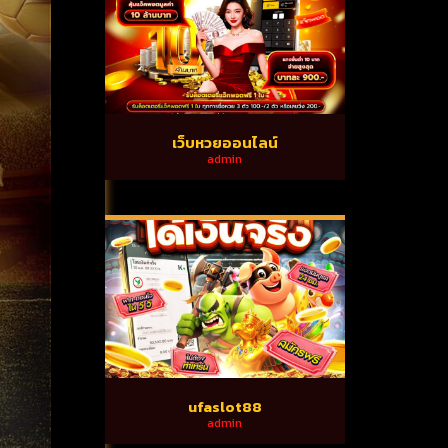
เว็บหวยออนไลน์
admin
ufaslot88
admin