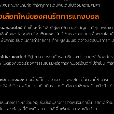
พิเศษอีกมากมายที่จะทำให้ทุกการเดิมพันเต็มไปด้วยความคุ้มค่า
างเลือกใหม่ของคนรักการแทงบอล
บอลออนไลน์
ถือเป็นหนึ่งในสิ่งที่ผู้เล่นให้ความสำคัญมากที่สุด เพรา
าเชื่อถือและปลอดภัย ซึ่ง
เว็บบอล 191
ได้ถูกออกแบบมาเพื่อตอบโจทย์น
พาเอเย่นต์ในการทำรายการ ทำให้ผู้เล่นมั่นใจได้ว่าจะได้รับบริการที่โป
ไม่ผ่านเอเย่นต์
ที่ผู้เล่นสามารถสมัครสมาชิกและทำรายการได้เองทั้ง
้องกังวลเรื่องค่าธรรมเนียมหรือการหักเปอร์เซ็นต์ที่ไม่จำเป็น ทำให้
สมัครแทงบอล
กับเว็บนี้ก็ทำได้ง่ายมาก เพียงไม่กี่ขั้นตอนก็สามารถเริ่
 24 ชั่วโมง พร้อมระบบที่เสถียร รองรับทั้งคอมพิวเตอร์และมือถือ ทำ
วิเคราะห์ที่ช่วยให้ผู้เล่นมีข้อมูลในการตัดสินใจมากขึ้น เรียกได้ว่าไม่ใ
แหล่งข้อมูลที่นักพนันสามารถใช้เพื่อเพิ่มโอกาสชนะอีกด้วย