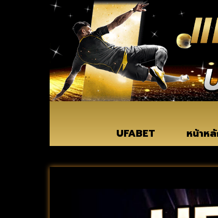
UFABET
หน้าหล