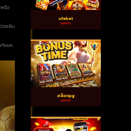
กหรือ
ufabet
admin
่วยเพิ่ม
ดภัยและ
สล็อตpg
admin