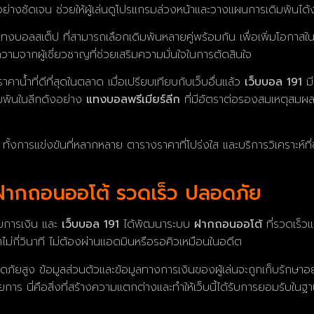
อย่างชัดเจน ช่วยให้ผู้เล่นดูโปรแกรมล่วงหน้าและวางแผนการเดิมพันได้ง่
แทงบอลสเต็ป ที่สามารถเลือกเดิมพันหลายคู่พร้อมกัน เพื่อเพิ่มโอกาส
วามจากผู้เชี่ยวชาญที่ช่วยเสริมความมั่นใจในการตัดสินใจ
าคาน้ำที่ดีที่สุดในตลาด เมื่อเปรียบเทียบกับเว็บอื่นแล้ว
เว็บบอล 191
มี
ิมพันในลีกดังอย่าง
แทงบอลพรีเมียร์ลีก
ที่มีอัตราต่อรองสมเหตุสมผล
ั้งการแข่งขันที่หลากหลาย ตารางราคาที่โปร่งใส และบริการวิเคราะห์ที่ช
 ฝากถอนออโต้ รวดเร็ว ปลอดภัย
ะบบการเงิน และ
เว็บบอล 191
ได้พัฒนาระบบ
ฝากถอนออโต้
ที่รวดเร็ว
าไม่กี่วินาที ไม่ต้องผ่านแอดมินหรือรอคิวเหมือนในอดีต
ยสูง ข้อมูลส่วนตัวและข้อมูลทางการเงินของผู้เล่นจะถูกเก็บรักษาอย
่ทำรายการ นี่คือสิ่งที่สร้างความแตกต่างและทำให้เว็บนี้ได้รับการยอมรับใน