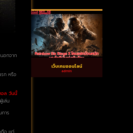
าะนอกจาก
เว็บเกมออนไลน์
admin
แรก หรือ
บอล วันนี้
้เล่น
็นการ
อถือ แต่