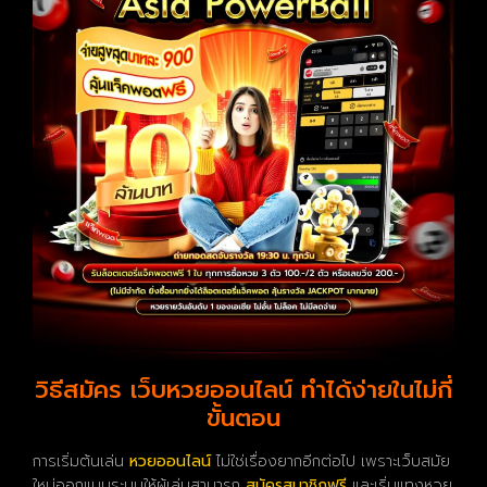
วิธีสมัคร เว็บหวยออนไลน์ ทำได้ง่ายในไม่กี่
ขั้นตอน
การเริ่มต้นเล่น
หวยออนไลน์
ไม่ใช่เรื่องยากอีกต่อไป เพราะเว็บสมัย
ใหม่ออกแบบระบบให้ผู้เล่นสามารถ
สมัครสมาชิกฟรี
และเริ่มแทงหวย