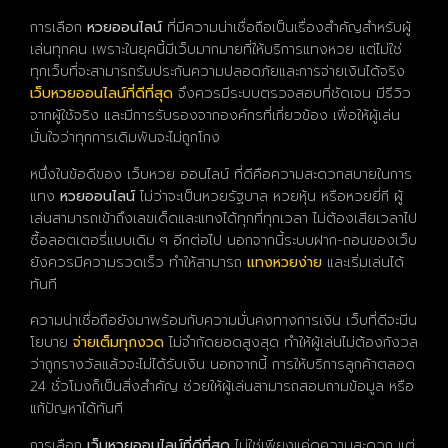
การเลือก
หวยออนไลน์
ที่มีความน่าเชื่อถือเป็นเรื่องสำคัญสำหรับผู้
เล่นทุกคน เพราะในยุคนี้มีเว็บมากมายที่ให้บริการแทงหวย แต่ไม่ใช่
ทุกเว็บที่จะสามารถรับประกันความปลอดภัยและการจ่ายเงินได้จริง
เว็บหวยออนไลน์ที่ดีที่สุด
จึงควรมีระบบตรวจสอบที่ชัดเจน มีรีวิว
จากผู้ใช้จริง และมีการรับรองจากองค์กรที่เกี่ยวข้อง เพื่อให้ผู้เล่น
มั่นใจว่าทุกการเดิมพันจะไม่ถูกโกง
หนึ่งในข้อดีของ เว็บหวย ออนไลน์ ที่ดีคือความสะดวกสบายในการ
แทง
หวยออนไลน์
ไม่ว่าจะเป็นหวยรัฐบาล หวยหุ้น หรือหวยยี่กี ผู้
เล่นสามารถเข้าถึงเลขเด็ดและแทงได้ทุกที่ทุกเวลา ไม่ต้องเสียเวลาไป
ซื้อลอตเตอรี่แบบเดิม ๆ อีกต่อไป นอกจากนี้ระบบฝาก-ถอนของเว็บ
ยังควรมีความรวดเร็ว ทำให้สามารถ
แทงหวยง่าย
และเริ่มเล่นได้
ทันที
ความน่าเชื่อถือยังมาพร้อมกับความมั่นคงทางการเงิน เว็บที่ดีจะมีน
โยบาย
จ่ายเต็มทุกงวด
ไม่จำกัดยอดสูงสุด ทำให้ผู้เล่นไม่ต้องกังวล
ว่าถูกรางวัลแล้วจะไม่ได้รับเงิน นอกจากนี้ การให้บริการลูกค้าตลอด
24 ชั่วโมงก็เป็นสิ่งสำคัญ ช่วยให้ผู้เล่นสามารถสอบถามข้อมูล หรือ
แก้ปัญหาได้ทันที
การเลือก
เว็บหวยออนไลน์ที่ดีที่สุด
ไม่ใช่เพียงแค่ดูความสะดวก แต่