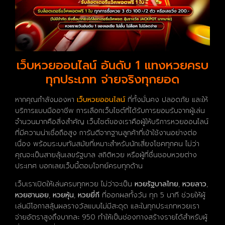
เว็บหวยออนไลน์ อันดับ 1 แทงหวยครบ
ทุกประเภท จ่ายจริงทุกยอด
หากคุณกำลังมองหา
เว็บหวยออนไลน์
ที่ทั้งมั่นคง ปลอดภัย และให้
บริการแบบมืออาชีพ การเลือกเว็บไซต์ที่ได้รับการยอมรับจากผู้เล่น
จำนวนมากคือสิ่งสำคัญ เว็บไซต์ของเราคือผู้ให้บริการหวยออนไลน์
ที่มีความน่าเชื่อถือสูง การันตีจากฐานลูกค้าที่เข้าใช้งานอย่างต่อ
เนื่อง พร้อมระบบทันสมัยที่เหมาะสำหรับนักเสี่ยงโชคทุกคน ไม่ว่า
คุณจะเป็นสายลุ้นเลขรัฐบาล สถิติหวย หรือผู้ที่ชื่นชอบหวยต่าง
ประเทศ บอกเลยเว็บนี้ตอบโจทย์ครบทุกด้าน
เว็บเราเปิดให้เล่นครบทุกหวย ไม่ว่าจะเป็น
หวยรัฐบาลไทย
,
หวยลาว
,
หวยฮานอย
,
หวยหุ้น
,
หวยยี่กี
ที่ออกผลทั้งวัน ทุก 5 นาที ช่วยให้ผู้
เล่นมีโอกาสลุ้นผลรางวัลแบบไม่มีสะดุด และในทุกประเภทหวยเรา
จ่ายอัตราสูงถึงบาทละ 950 ทำให้เป็นช่องทางสร้างรายได้สำหรับผู้