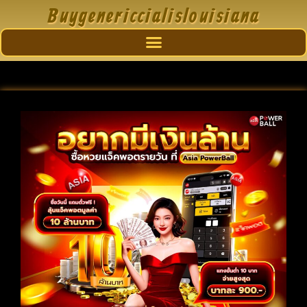
Buygenericcialislouisiana