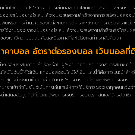
านเว็บไซต์อย่างไรให้ได้เงินการเล่นบอลออนไลน์ในการลงทุนและใช้บริกา
านของเราเป็นอย่างไรเล่นแล้วจะประสบความสำเร็จจากการสมัครบอลออน
ดิมพันหรือการคำนวณของแต่ละคนการวิเคราะห์สถานการณ์ของเราแต่ล
รใช้งานของเราจะเป็นอย่างไรเล่นแล้วจะประสบความสำเร็จหรือได้รับผ
นของเรามีความปลอดภัยและมีโอกาสที่จะได้รับผลกำไรกลับคืนมา
าบอล อัตราต่อรองบอล เว็บบอลที่ดีท
่างไรจะประสบความสำเร็จหรือไม่ผู้ใช้งานทุกคนสามารถสมัครสมาชิกเว็บไ
ไลน์ในวันนี้ให้ได้เงิน แทงบอลออนไลน์ได้เงิน และนี่ก็คือการแนะนำสำหร
์สูตรต่างๆมาเป็นตัวช่วยในการใช้บริการที่ดีที่สุดผลลัพธ์การใช้บริก
มารถเข้าถึงโปรโมชั่นในการเล่นเกมให้การใช้บริการของเราทุกคนหวังว่
ารนำเสนอข้อมูลที่ดีที่สุดผลลัพธ์การใช้บริการของเรา สนใจสมัครสมาชิก