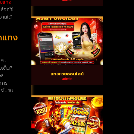
ว็บแทง
ลือกใช้
งานได้
ิดแทง
เล่น
เต็มที่
แทงหวยออนไลน์
อล
admin
บการ
รโมชั่น