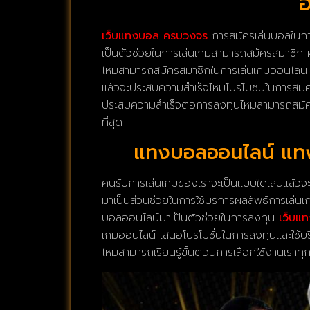
อ
เว็บแทงบอล ครบวงจร
การสมัครเล่นบอลในก
เป็นตัวช่วยในการเล่นเกมสามารถสมัครสมาชิก 
ไหมสามารถสมัครสมาชิกในการเล่นเกมออนไลน์ เสน
แล้วจะประสบความสำเร็จไหมโปรโมชั่นในการสม
ประสบความสำเร็จต่อการลงทุนไหมสามารถสมัครส
ที่สุด
แทงบอลออนไลน์ แทงบ
คนรับการเล่นเกมของเราจะเป็นแบบใดเล่นแล้ว
มาเป็นส่วนช่วยในการใช้บริการผลลัพธ์การเล่นเ
บอลออนไลน์มาเป็นตัวช่วยในการลงทุน
เว็บแ
เกมออนไลน์ เสนอโปรโมชั่นในการลงทุนและใช้บ
ไหมสามารถเรียนรู้ขั้นตอนการเลือกใช้งานเราท