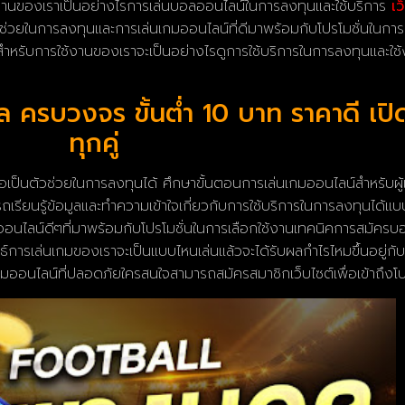
รใช้งานของเราเป็นอย่างไรการเล่นบอลออนไลน์ในการลงทุนและใช้บริการ
เ
ช่วยในการลงทุนและการเล่นเกมออนไลน์ที่ดีมาพร้อมกับโปรโมชั่นในการเ
สำหรับการใช้งานของเราจะเป็นอย่างไรดูการใช้บริการในการลงทุนและใช้
รบวงจร ขั้นต่ำ 10 บาท ราคาดี เป
ทุกคู่
่อเป็นตัวช่วยในการลงทุนได้ ศึกษาขั้นตอนการเล่นเกมออนไลน์สำหรับผู้
เรียนรู้ข้อมูลและทำความเข้าใจเกี่ยวกับการใช้บริการในการลงทุนได้แบบ
มออนไลน์ดีๆที่มาพร้อมกับโปรโมชั่นในการเลือกใช้งานเทคนิคการสมัครบ
พธ์การเล่นเกมของเราจะเป็นแบบไหนเล่นแล้วจะได้รับผลกำไรไหมขึ้นอยู่กั
กมออนไลน์ที่ปลอดภัยใครสนใจสามารถสมัครสมาชิกเว็บไซต์เพื่อเข้าถึงโป