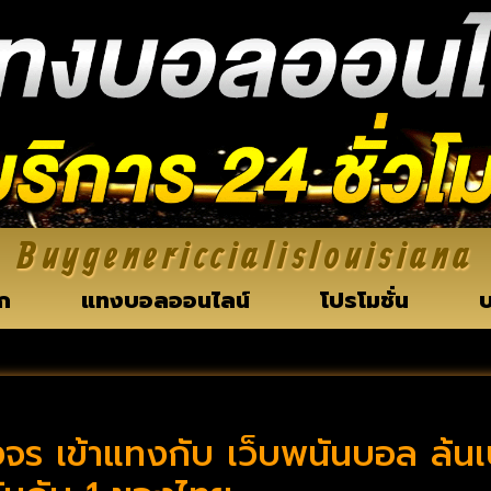
Buygenericcialislouisiana
ัก
แทงบอลออนไลน์
โปรโมชั่น
ร เข้าแทงกับ เว็บพนันบอล ล้นเป