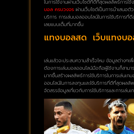
ในการใช้งานผ่านเว็บไซต์ที่ดีที่สุดผลลัพธ์กา
บอล ครบวงจร
ผ่านเว็บไซต์เป็นการนำเสนอตัว
บริการ การเล่นบอลออนไลน์ในการใช้บริการที่ดี
เลยแบบเต็มที่มากขึ้น
แทงบอลสด เว็บแทงบอล ค
เล่นแล้วจะประสบความสำเร็จไหม ข้อมูลต่างๆเพื
ต้องการเล่นบอลออนไลน์มือถือผู้ใช้งานก็สามารถ
มากขึ้นสร้างผลลัพธ์การใช้บริการในการเล่นเก
ออนไลน์ในการลงทุนและใช้บริการที่ดีที่สุดผลลั
จัดสรรข้อมูลเกี่ยวกับการใช้บริการและการเล่นเ