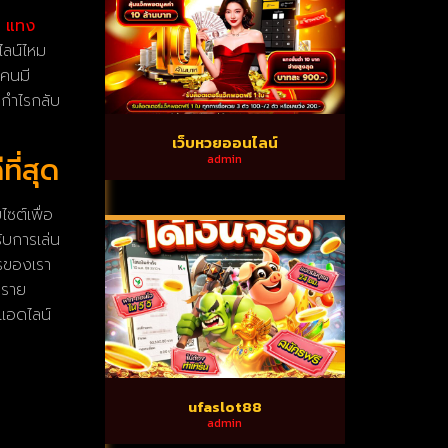
ร
แทง
ไลน์ไหม
ะคนมี
ลกำไรกลับ
เว็บหวยออนไลน์
ี่สุด
admin
ซต์เพื่อ
ับการเล่น
ารของเรา
าราย
 แอดไลน์
ufaslot88
admin