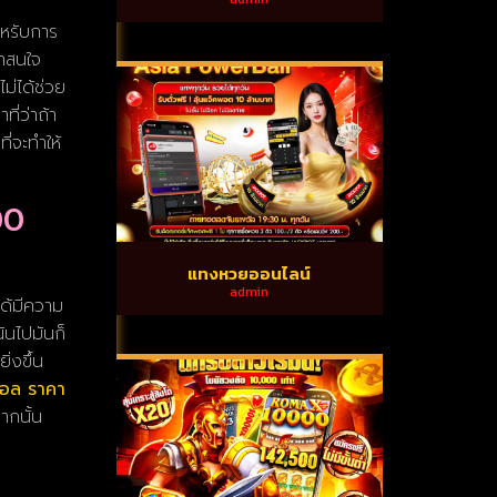
ำหรับการ
่าสนใจ
ม่ได้ช่วย
ี่ว่าถ้า
ี่จะทำให้
00
แทงหวยออนไลน์
admin
ได้มีความ
ันไปมันก็
่งขึ้น
บอล ราคา
ากนั้น