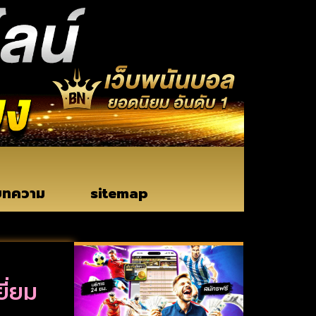
บทความ
sitemap
ี่ยม