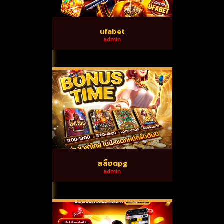
ufabet
admin
สล็อตpg
admin