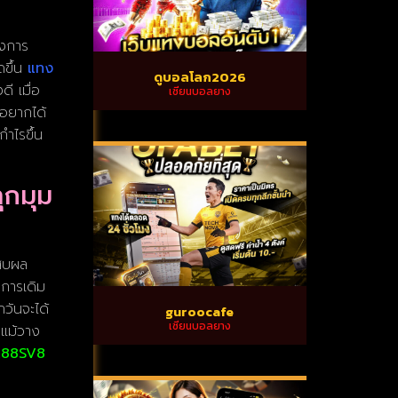
องการ
ดขึ้น
แทง
ดูบอลโลก2026
ดี เมื่อ
เซียนบอลยาง
ี่อยากได้
กำไรขึ้น
ุกมุม
ะสบผล
งการเดิม
กวันจะได้
guroocafe
เซียนบอลยาง
งแม้วาง
A88SV8