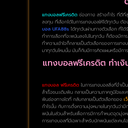
แทงบอลฟรีเครดิต
ช่องทาง สร้างกำไร ที่ดีที
ลงทุน ที่เลือกได้ในการแทงบอลให้ได้ทุกวัน ต้องมี
บอล UFA88s
ได้ทุกวันผ่านทางตัวเลือก ที่ได้รั
ทำการเลือกที่จะพนันลงไปในทุกวัน ก็ต้องมีการกำหน
ทำความเข้าใจก็กลายเป็นตัวเลือกของการแทงบ
มาทุกวันไหมนั้น มันก็กับมีการคิดแผนหรือมีก
แทงบอลฟรีเครดิต ทำเงินกั
แทงบอล ฟรีเครดิต
ในการแทงบอลสิ่งที่จำเป็น
สำเร็จชนะเดิมพัน กลายเป็นความภาคภูมิใจและ
พันช่องทางใดที่ กลับกลายเป็นตัวเลือกของ
เ
กำไรนั้น กับการตั้งความมุ่งหมายในทุกวันว่ามีก
พนันในส่วนสำหรับเพื่อการมีการกำหนดจุดมุ่ง
การแทงบอลที่มีเฉพาะสำหรับนักพนันแต่ละคนโอ