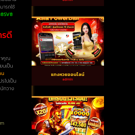
ามารถใช้
88SV8
รดี
ว่าคุณ
่ยนเป็น
าน
แทงหวยออนไลน์
admin
ปรไปเป็น
บนักวาง
om