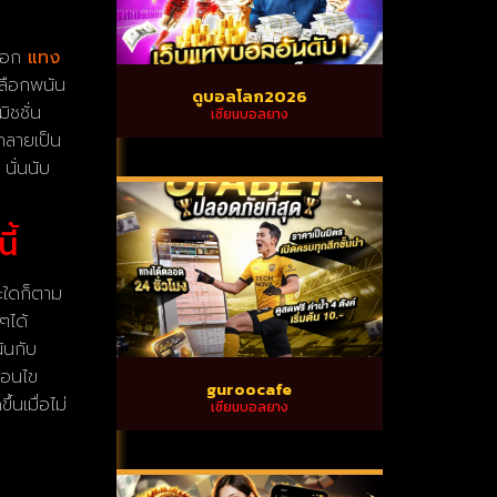
ลือก
แทง
เลือกพนัน
ดูบอลโลก2026
ิชชั่น
เซียนบอลยาง
กลายเป็น
นั่นนับ
ี้
ณะใดก็ตาม
ๆได้
ันกับ
่อนไข
guroocafe
้นเมื่อไม่
เซียนบอลยาง