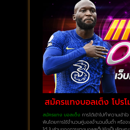
สมัครแทงบอลเต็ง โปรโมชั่
สมัครแทง บอลเต็ง
การได้เข้าไปทำความเข้าใจ 
พันโดยการใช้จำนวนคู่บอลจำนวนขั้นต่ำ หรือจะคื
ได้ ในส่วนของการแทงบอลสเต็ปยังเป็นลักษ