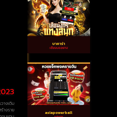
บาคาร่า
เซียนบอลยาง
 2023
ารวางเดิม
รสร้างราย
asiapowerball
ลตอบแทน
admin