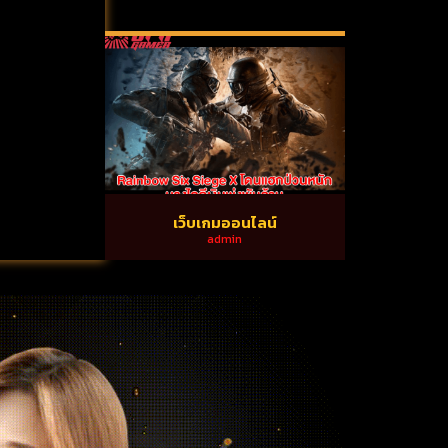
เว็บเกมออนไลน์
admin