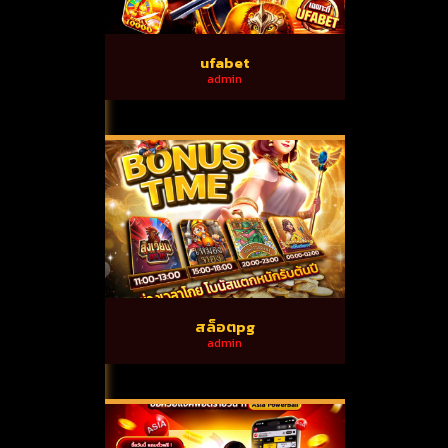
ufabet
admin
สล็อตpg
admin