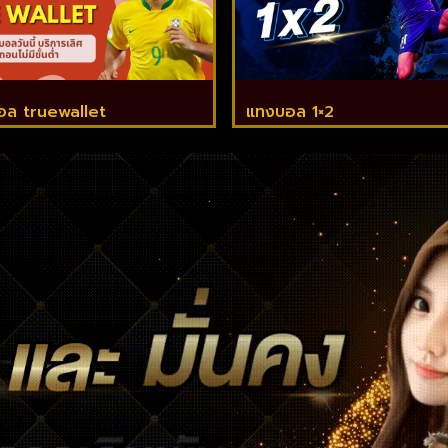
อล truewallet
แทงบอล 1×2