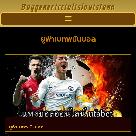
Buygenericcialislouisiana
ยูฟ่าเบทพนันบอล
ยูฟ่าเบทพนันบอล