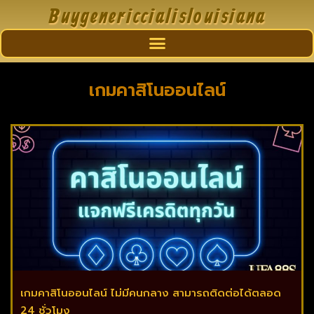
Buygenericcialislouisiana
เกมคาสิโนออนไลน์
เกมคาสิโนออนไลน์ ไม่มีคนกลาง สามารถติดต่อได้ตลอด
24 ชั่วโมง