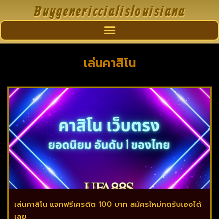
Buygenericcialislouisiana
เล่นคาสิโน
เล่นคาสิโน แจกฟรีเครดิต 100 บาท สมัครใหม่กดรับเองได้
เลย