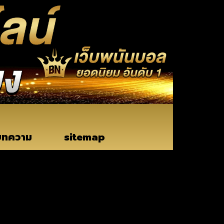
บทความ
sitemap